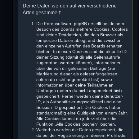
Deine Daten werden auf vier verschiedene
Arten gesammelt:
Die Forensoftware phpBB erstellt bei deinem
Besuch des Boards mehrere Cookies. Cookies
sind kleine Textdateien, die dein Browser als
temporäre Dateien ablegt und die zwischen
den einzelnen Aufrufen des Boards erhalten
bleiben. In diesen Cookies sind die aktuelle ID
deiner Sitzung (damit dir alle Seitenaufrufe
zugeordnet werden können), Informationen
über die von dir gelesenen Beiträge (zur
Markierung dieser als gelesen/ungelesen;
sofern du nicht angemeldet bist) sowie
Informationen über deine Teilnahme an
Umfragen (sofern du nicht angemeldet bist)
gespeichert. Ferner werden deine Benutzer-
ID, ein Authentifizierungsschlüssel und eine
Session-ID gespeichert. Die Cookies haben
standardmäßig eine Gültigkeit von einem Jahr.
Alle Cookies kannst du jederzeit über die
Funktion „Alle Cookies löschen“ löschen.
Weiterhin werden die Daten gespeichert, die
du bei der Registrierung, in deinem Profil oder