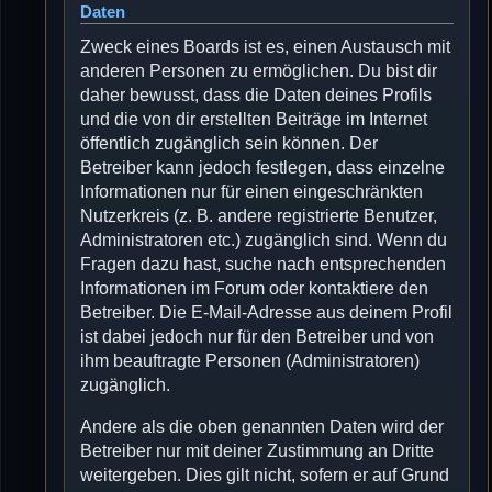
Daten
Zweck eines Boards ist es, einen Austausch mit
anderen Personen zu ermöglichen. Du bist dir
daher bewusst, dass die Daten deines Profils
und die von dir erstellten Beiträge im Internet
öffentlich zugänglich sein können. Der
Betreiber kann jedoch festlegen, dass einzelne
Informationen nur für einen eingeschränkten
Nutzerkreis (z. B. andere registrierte Benutzer,
Administratoren etc.) zugänglich sind. Wenn du
Fragen dazu hast, suche nach entsprechenden
Informationen im Forum oder kontaktiere den
Betreiber. Die E-Mail-Adresse aus deinem Profil
ist dabei jedoch nur für den Betreiber und von
ihm beauftragte Personen (Administratoren)
zugänglich.
Andere als die oben genannten Daten wird der
Betreiber nur mit deiner Zustimmung an Dritte
weitergeben. Dies gilt nicht, sofern er auf Grund