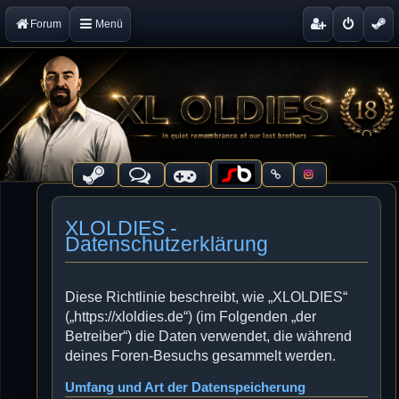
Forum
Menü
XLOLDIES -
Datenschutzerklärung
Diese Richtlinie beschreibt, wie „XLOLDIES“
(„https://xloldies.de“) (im Folgenden „der
Betreiber“) die Daten verwendet, die während
deines Foren-Besuchs gesammelt werden.
Umfang und Art der Datenspeicherung