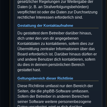
gesetzlicher Regelungen zur Weitergabe der
Daten (z. B. an Strafverfolgungsbehörden)
verpflichtet ist oder die Daten zur Durchsetzung
rechtlicher Interessen erforderlich sind.
Gestattung der Kontaktaufnahme
Du gestattest dem Betreiber darüber hinaus,
dich unter den von dir angegebenen
Kontaktdaten zu kontaktieren, sofern dies zur
Übermittlung zentraler Informationen über das
Board erforderlich ist. Darüber hinaus dürfen er
und andere Benutzer dich kontaktieren, sofern
du dies in deinem persönlichen Bereich
gestattet hast.
Geltungsbereich dieser Richtlinie
Diese Richtlinie umfasst nur den Bereich der
Seiten, die die phpBB-Software umfassen.
Sofern der Betreiber in anderen Bereichen
seiner Software weitere personenbezogene
Daten verarbeitet, wird er dich darüber