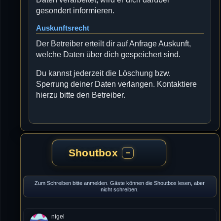
gesondert informieren.
Auskunftsrecht
Der Betreiber erteilt dir auf Anfrage Auskunft,
welche Daten über dich gespeichert sind.
Du kannst jederzeit die Löschung bzw.
Sperrung deiner Daten verlangen. Kontaktiere
hierzu bitte den Betreiber.
Shoutbox
−
Zum Schreiben bitte anmelden. Gäste können die Shoutbox lesen, aber
nicht schreiben.
nigel