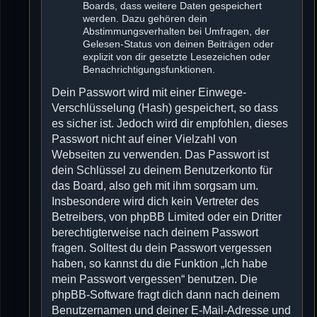
Boards, dass weitere Daten gespeichert
werden. Dazu gehören dein
Abstimmungsverhalten bei Umfragen, der
Gelesen-Status von deinen Beiträgen oder
explizit von dir gesetzte Lesezeichen oder
Benachrichtigungsfunktionen.
Dein Passwort wird mit einer Einwege-
Verschlüsselung (Hash) gespeichert, so dass
es sicher ist. Jedoch wird dir empfohlen, dieses
Passwort nicht auf einer Vielzahl von
Webseiten zu verwenden. Das Passwort ist
dein Schlüssel zu deinem Benutzerkonto für
das Board, also geh mit ihm sorgsam um.
Insbesondere wird dich kein Vertreter des
Betreibers, von phpBB Limited oder ein Dritter
berechtigterweise nach deinem Passwort
fragen. Solltest du dein Passwort vergessen
haben, so kannst du die Funktion „Ich habe
mein Passwort vergessen“ benutzen. Die
phpBB-Software fragt dich dann nach deinem
Benutzernamen und deiner E-Mail-Adresse und