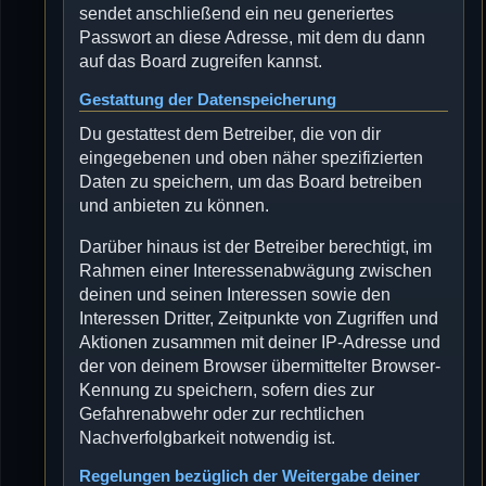
sendet anschließend ein neu generiertes
Passwort an diese Adresse, mit dem du dann
auf das Board zugreifen kannst.
Gestattung der Datenspeicherung
Du gestattest dem Betreiber, die von dir
eingegebenen und oben näher spezifizierten
Daten zu speichern, um das Board betreiben
und anbieten zu können.
Darüber hinaus ist der Betreiber berechtigt, im
Rahmen einer Interessenabwägung zwischen
deinen und seinen Interessen sowie den
Interessen Dritter, Zeitpunkte von Zugriffen und
Aktionen zusammen mit deiner IP-Adresse und
der von deinem Browser übermittelter Browser-
Kennung zu speichern, sofern dies zur
Gefahrenabwehr oder zur rechtlichen
Nachverfolgbarkeit notwendig ist.
Regelungen bezüglich der Weitergabe deiner