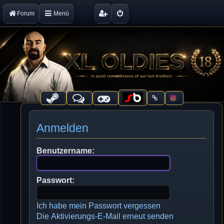
Forum
Menü
Anmelden
Benutzername:
Passwort:
Ich habe mein Passwort vergessen
Die Aktivierungs-E-Mail erneut senden