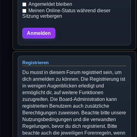
Angemeldet bleiben
Meinen Online-Status während dieser
Sitzung verbergen
Registrieren
Du musst in diesem Forum registriert sein, um
dich anmelden zu können. Die Registrierung ist
in wenigen Augenblicken erledigt und
ermöglicht dir, auf weitere Funktionen
zuzugreifen. Die Board-Administration kann
registrierten Benutzern auch zusätzliche
Berechtigungen zuweisen. Beachte bitte unsere
Nutzungsbedingungen und die verwandten
Regelungen, bevor du dich registrierst. Bitte
beachte auch die jeweiligen Forenregeln, wenn