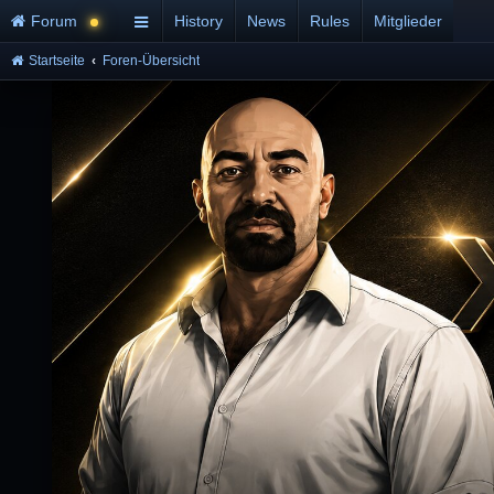
Forum
History
News
Rules
Mitglieder
Startseite
Foren-Übersicht