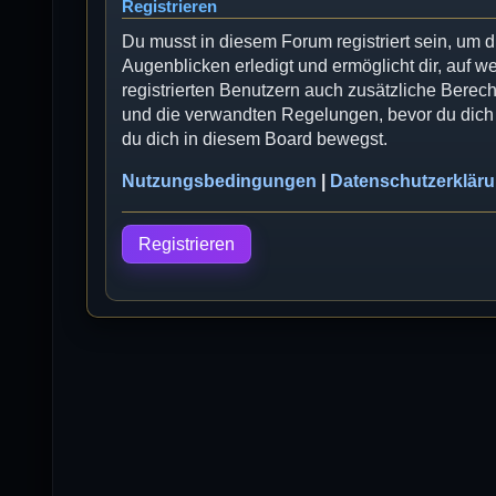
Registrieren
Du musst in diesem Forum registriert sein, um 
Augenblicken erledigt und ermöglicht dir, auf w
registrierten Benutzern auch zusätzliche Bere
und die verwandten Regelungen, bevor du dich r
du dich in diesem Board bewegst.
Nutzungsbedingungen
|
Datenschutzerklär
Registrieren