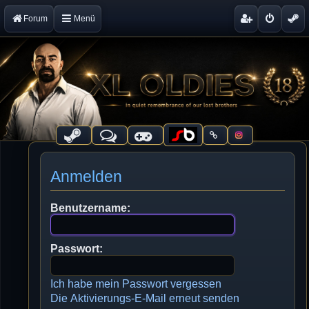
Forum
Menü
Anmelden
Benutzername:
Passwort:
Ich habe mein Passwort vergessen
Die Aktivierungs-E-Mail erneut senden