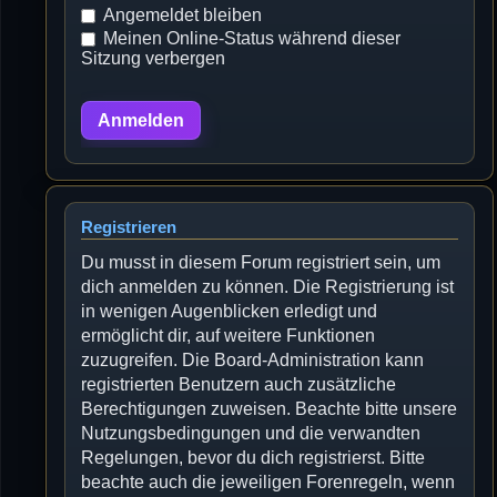
Angemeldet bleiben
Meinen Online-Status während dieser
Sitzung verbergen
Registrieren
Du musst in diesem Forum registriert sein, um
dich anmelden zu können. Die Registrierung ist
in wenigen Augenblicken erledigt und
ermöglicht dir, auf weitere Funktionen
zuzugreifen. Die Board-Administration kann
registrierten Benutzern auch zusätzliche
Berechtigungen zuweisen. Beachte bitte unsere
Nutzungsbedingungen und die verwandten
Regelungen, bevor du dich registrierst. Bitte
beachte auch die jeweiligen Forenregeln, wenn