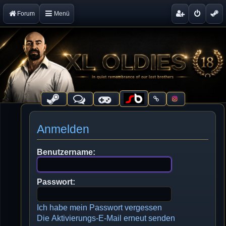
Forum
Menü
Anmelden
Benutzername:
Passwort:
Ich habe mein Passwort vergessen
Die Aktivierungs-E-Mail erneut senden