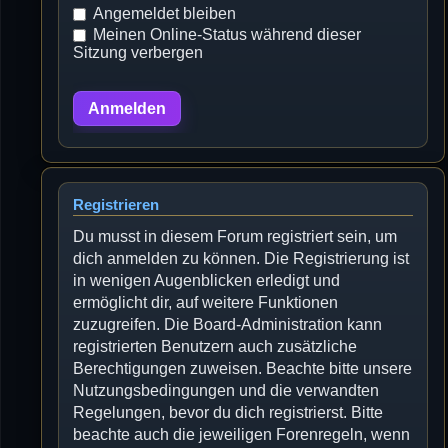
Angemeldet bleiben
Meinen Online-Status während dieser
Sitzung verbergen
Registrieren
Du musst in diesem Forum registriert sein, um
dich anmelden zu können. Die Registrierung ist
in wenigen Augenblicken erledigt und
ermöglicht dir, auf weitere Funktionen
zuzugreifen. Die Board-Administration kann
registrierten Benutzern auch zusätzliche
Berechtigungen zuweisen. Beachte bitte unsere
Nutzungsbedingungen und die verwandten
Regelungen, bevor du dich registrierst. Bitte
beachte auch die jeweiligen Forenregeln, wenn