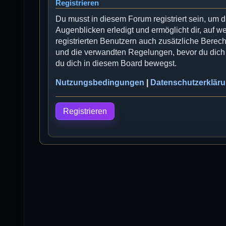
Registrieren
Du musst in diesem Forum registriert sein, um 
Augenblicken erledigt und ermöglicht dir, auf w
registrierten Benutzern auch zusätzliche Bere
und die verwandten Regelungen, bevor du dich r
du dich in diesem Board bewegst.
Nutzungsbedingungen
|
Datenschutzerklär
Registrieren