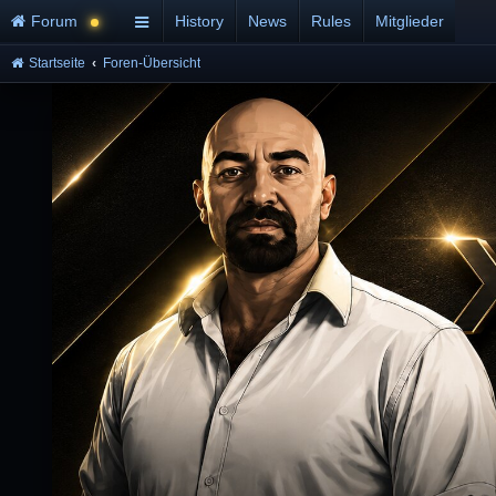
Forum
History
News
Rules
Mitglieder
Startseite
Foren-Übersicht