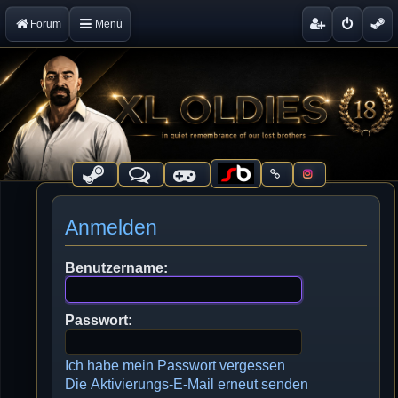
Forum
Menü
Anmelden
Benutzername:
Passwort:
Ich habe mein Passwort vergessen
Die Aktivierungs-E-Mail erneut senden