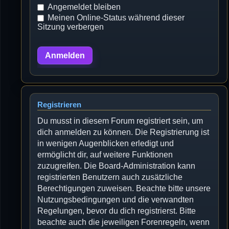
Angemeldet bleiben
Meinen Online-Status während dieser
Sitzung verbergen
Registrieren
Du musst in diesem Forum registriert sein, um
dich anmelden zu können. Die Registrierung ist
in wenigen Augenblicken erledigt und
ermöglicht dir, auf weitere Funktionen
zuzugreifen. Die Board-Administration kann
registrierten Benutzern auch zusätzliche
Berechtigungen zuweisen. Beachte bitte unsere
Nutzungsbedingungen und die verwandten
Regelungen, bevor du dich registrierst. Bitte
beachte auch die jeweiligen Forenregeln, wenn