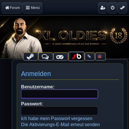
Forum
Menü
Anmelden
Benutzername:
Passwort:
Ich habe mein Passwort vergessen
Die Aktivierungs-E-Mail erneut senden