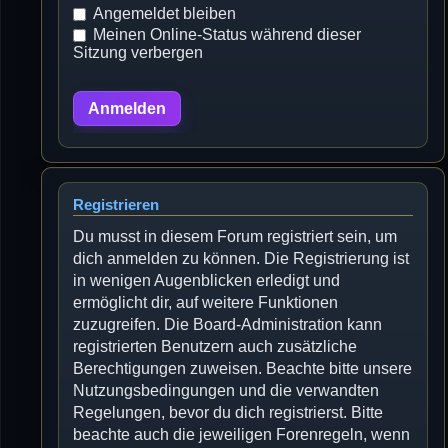
Angemeldet bleiben
Meinen Online-Status während dieser
Sitzung verbergen
Registrieren
Du musst in diesem Forum registriert sein, um
dich anmelden zu können. Die Registrierung ist
in wenigen Augenblicken erledigt und
ermöglicht dir, auf weitere Funktionen
zuzugreifen. Die Board-Administration kann
registrierten Benutzern auch zusätzliche
Berechtigungen zuweisen. Beachte bitte unsere
Nutzungsbedingungen und die verwandten
Regelungen, bevor du dich registrierst. Bitte
beachte auch die jeweiligen Forenregeln, wenn