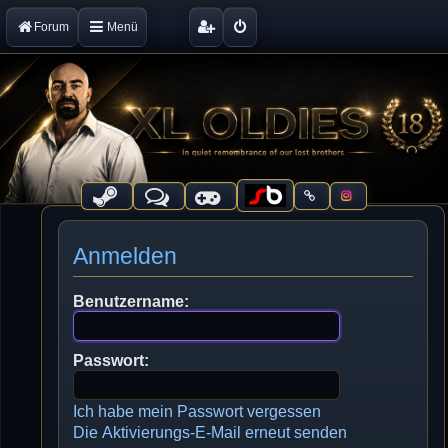
Forum
Menü
Anmelden
Benutzername:
Passwort:
Ich habe mein Passwort vergessen
Die Aktivierungs-E-Mail erneut senden