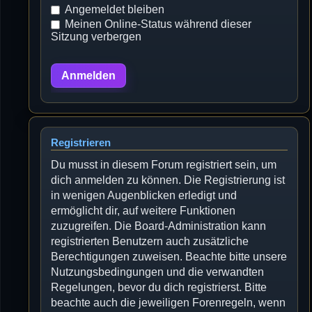
Angemeldet bleiben
Meinen Online-Status während dieser
Sitzung verbergen
Registrieren
Du musst in diesem Forum registriert sein, um
dich anmelden zu können. Die Registrierung ist
in wenigen Augenblicken erledigt und
ermöglicht dir, auf weitere Funktionen
zuzugreifen. Die Board-Administration kann
registrierten Benutzern auch zusätzliche
Berechtigungen zuweisen. Beachte bitte unsere
Nutzungsbedingungen und die verwandten
Regelungen, bevor du dich registrierst. Bitte
beachte auch die jeweiligen Forenregeln, wenn