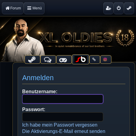
Forum
Menü
Anmelden
Benutzername:
Passwort:
Ich habe mein Passwort vergessen
Die Aktivierungs-E-Mail erneut senden