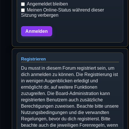
Angemeldet bleiben
Meinen Online-Status während dieser
Sitzung verbergen
Registrieren
Du musst in diesem Forum registriert sein, um
dich anmelden zu können. Die Registrierung ist
in wenigen Augenblicken erledigt und
ermöglicht dir, auf weitere Funktionen
zuzugreifen. Die Board-Administration kann
registrierten Benutzern auch zusätzliche
Berechtigungen zuweisen. Beachte bitte unsere
Nutzungsbedingungen und die verwandten
Regelungen, bevor du dich registrierst. Bitte
beachte auch die jeweiligen Forenregeln, wenn