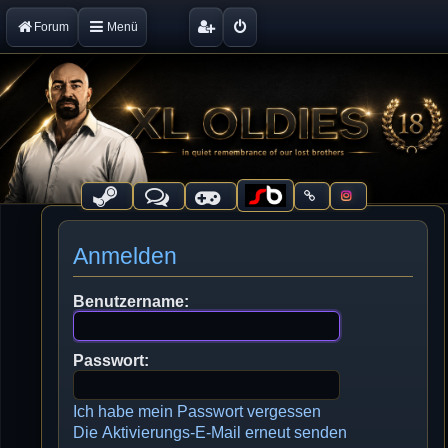
Forum
Menü
Anmelden
Benutzername:
Passwort:
Ich habe mein Passwort vergessen
Die Aktivierungs-E-Mail erneut senden