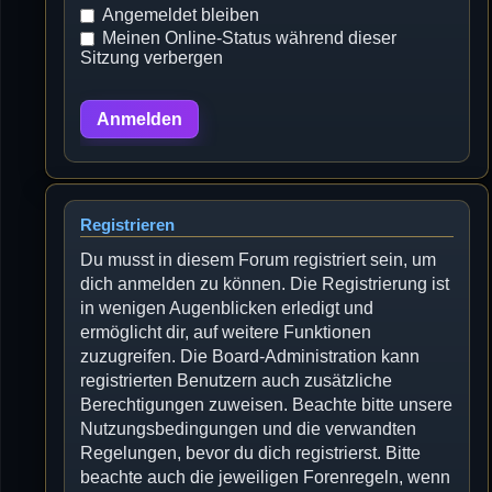
Angemeldet bleiben
Meinen Online-Status während dieser
Sitzung verbergen
Registrieren
Du musst in diesem Forum registriert sein, um
dich anmelden zu können. Die Registrierung ist
in wenigen Augenblicken erledigt und
ermöglicht dir, auf weitere Funktionen
zuzugreifen. Die Board-Administration kann
registrierten Benutzern auch zusätzliche
Berechtigungen zuweisen. Beachte bitte unsere
Nutzungsbedingungen und die verwandten
Regelungen, bevor du dich registrierst. Bitte
beachte auch die jeweiligen Forenregeln, wenn