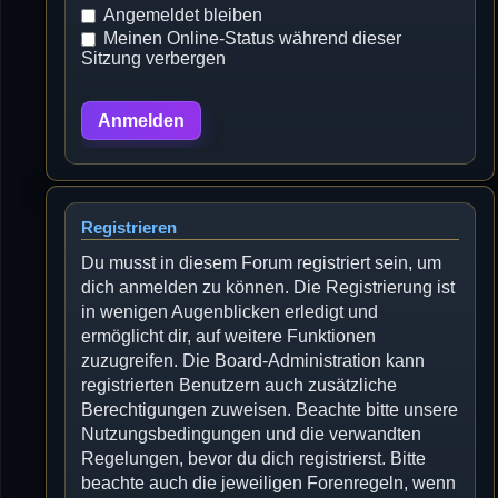
Angemeldet bleiben
Meinen Online-Status während dieser
Sitzung verbergen
Registrieren
Du musst in diesem Forum registriert sein, um
dich anmelden zu können. Die Registrierung ist
in wenigen Augenblicken erledigt und
ermöglicht dir, auf weitere Funktionen
zuzugreifen. Die Board-Administration kann
registrierten Benutzern auch zusätzliche
Berechtigungen zuweisen. Beachte bitte unsere
Nutzungsbedingungen und die verwandten
Regelungen, bevor du dich registrierst. Bitte
beachte auch die jeweiligen Forenregeln, wenn