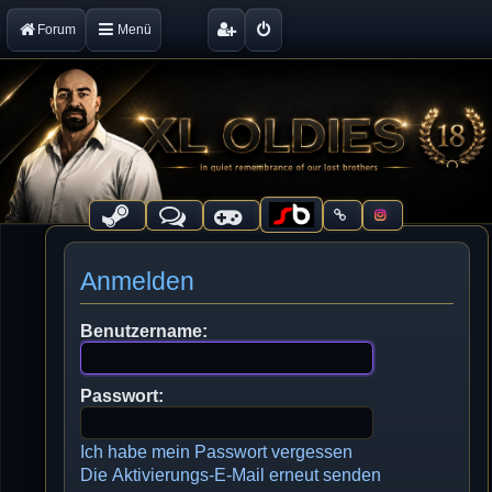
Forum
Menü
Anmelden
Benutzername:
Passwort:
Ich habe mein Passwort vergessen
Die Aktivierungs-E-Mail erneut senden