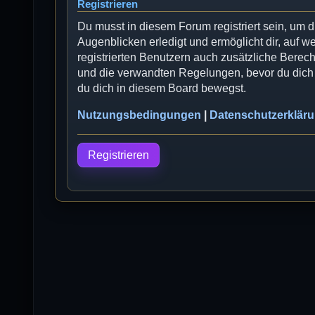
Registrieren
Du musst in diesem Forum registriert sein, um 
Augenblicken erledigt und ermöglicht dir, auf w
registrierten Benutzern auch zusätzliche Bere
und die verwandten Regelungen, bevor du dich r
du dich in diesem Board bewegst.
Nutzungsbedingungen
|
Datenschutzerklär
Registrieren