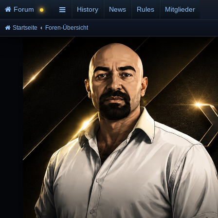
Forum
History
News
Rules
Mitglieder
Startseite
Foren-Übersicht