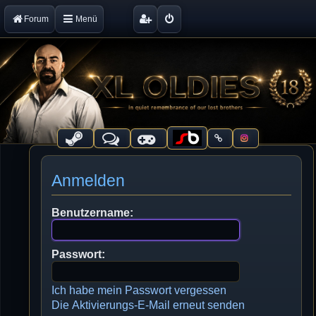
Forum
Menü
Anmelden
Benutzername:
Passwort:
Ich habe mein Passwort vergessen
Die Aktivierungs-E-Mail erneut senden