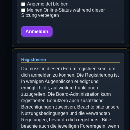
Angemeldet bleiben
Meinen Online-Status während dieser
Sitzung verbergen
Registrieren
Du musst in diesem Forum registriert sein, um
dich anmelden zu können. Die Registrierung ist
in wenigen Augenblicken erledigt und
ermöglicht dir, auf weitere Funktionen
zuzugreifen. Die Board-Administration kann
registrierten Benutzern auch zusätzliche
Berechtigungen zuweisen. Beachte bitte unsere
Nutzungsbedingungen und die verwandten
Regelungen, bevor du dich registrierst. Bitte
beachte auch die jeweiligen Forenregeln, wenn