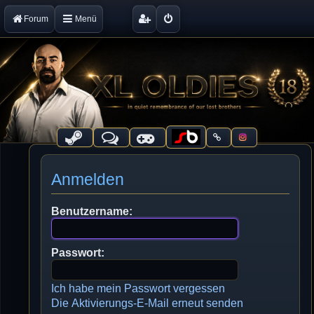
Forum
Menü
Anmelden
Benutzername:
Passwort:
Ich habe mein Passwort vergessen
Die Aktivierungs-E-Mail erneut senden