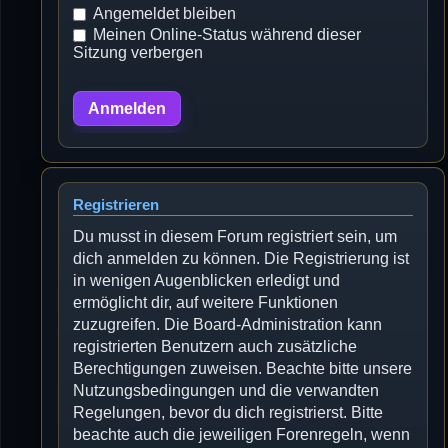
Angemeldet bleiben
Meinen Online-Status während dieser
Sitzung verbergen
Registrieren
Du musst in diesem Forum registriert sein, um
dich anmelden zu können. Die Registrierung ist
in wenigen Augenblicken erledigt und
ermöglicht dir, auf weitere Funktionen
zuzugreifen. Die Board-Administration kann
registrierten Benutzern auch zusätzliche
Berechtigungen zuweisen. Beachte bitte unsere
Nutzungsbedingungen und die verwandten
Regelungen, bevor du dich registrierst. Bitte
beachte auch die jeweiligen Forenregeln, wenn