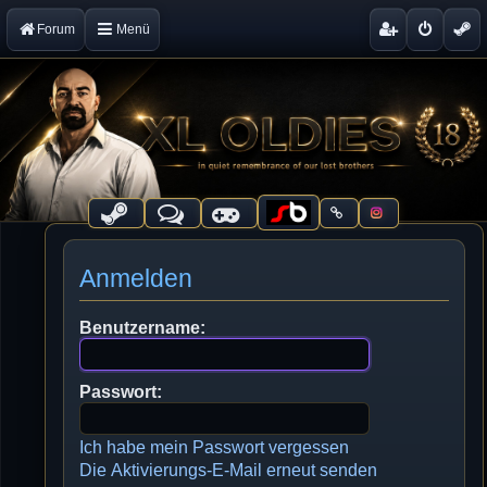
Forum
Menü
Anmelden
Benutzername:
Passwort:
Ich habe mein Passwort vergessen
Die Aktivierungs-E-Mail erneut senden