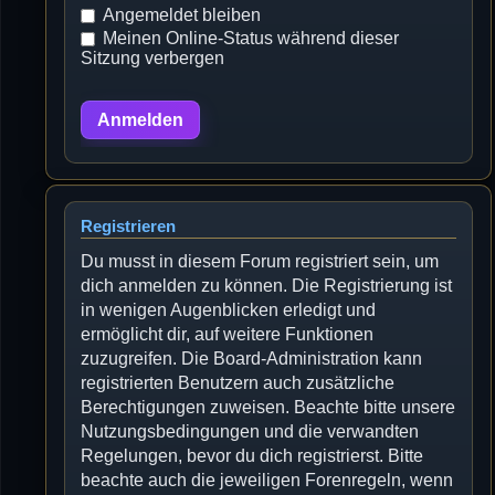
Angemeldet bleiben
Meinen Online-Status während dieser
Sitzung verbergen
Registrieren
Du musst in diesem Forum registriert sein, um
dich anmelden zu können. Die Registrierung ist
in wenigen Augenblicken erledigt und
ermöglicht dir, auf weitere Funktionen
zuzugreifen. Die Board-Administration kann
registrierten Benutzern auch zusätzliche
Berechtigungen zuweisen. Beachte bitte unsere
Nutzungsbedingungen und die verwandten
Regelungen, bevor du dich registrierst. Bitte
beachte auch die jeweiligen Forenregeln, wenn