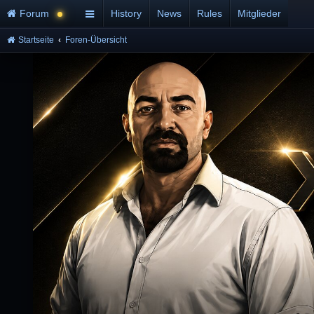
Forum
History
News
Rules
Mitglieder
Startseite
Foren-Übersicht