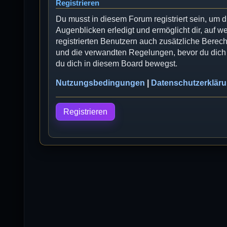
Registrieren
Du musst in diesem Forum registriert sein, um 
Augenblicken erledigt und ermöglicht dir, auf w
registrierten Benutzern auch zusätzliche Bere
und die verwandten Regelungen, bevor du dich r
du dich in diesem Board bewegst.
Nutzungsbedingungen
|
Datenschutzerklär
Registrieren