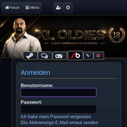
Forum
Menü
Anmelden
Benutzername:
Passwort:
Ich habe mein Passwort vergessen
Die Aktivierungs-E-Mail erneut senden