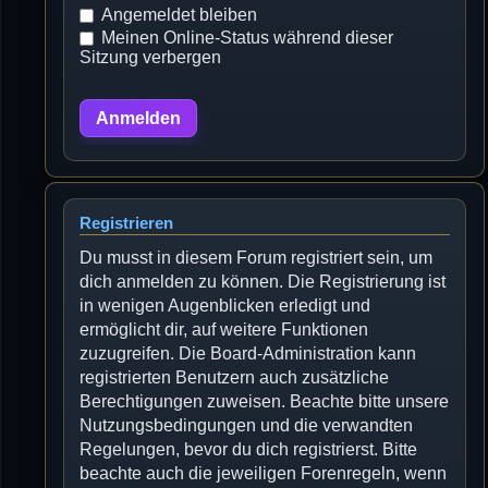
Angemeldet bleiben
Meinen Online-Status während dieser
Sitzung verbergen
Registrieren
Du musst in diesem Forum registriert sein, um
dich anmelden zu können. Die Registrierung ist
in wenigen Augenblicken erledigt und
ermöglicht dir, auf weitere Funktionen
zuzugreifen. Die Board-Administration kann
registrierten Benutzern auch zusätzliche
Berechtigungen zuweisen. Beachte bitte unsere
Nutzungsbedingungen und die verwandten
Regelungen, bevor du dich registrierst. Bitte
beachte auch die jeweiligen Forenregeln, wenn