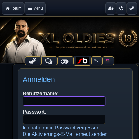
Forum
Menü
Anmelden
Benutzername:
Passwort:
Ich habe mein Passwort vergessen
Die Aktivierungs-E-Mail erneut senden