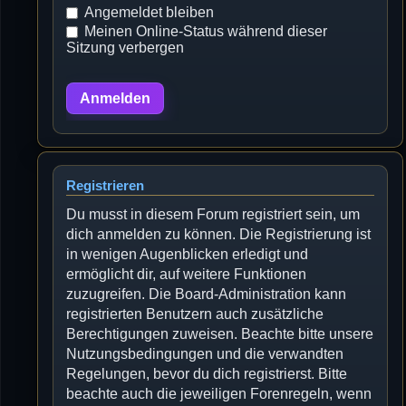
Angemeldet bleiben
Meinen Online-Status während dieser
Sitzung verbergen
Registrieren
Du musst in diesem Forum registriert sein, um
dich anmelden zu können. Die Registrierung ist
in wenigen Augenblicken erledigt und
ermöglicht dir, auf weitere Funktionen
zuzugreifen. Die Board-Administration kann
registrierten Benutzern auch zusätzliche
Berechtigungen zuweisen. Beachte bitte unsere
Nutzungsbedingungen und die verwandten
Regelungen, bevor du dich registrierst. Bitte
beachte auch die jeweiligen Forenregeln, wenn