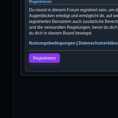
Registrieren
Du musst in diesem Forum registriert sein, um 
Augenblicken erledigt und ermöglicht dir, auf w
registrierten Benutzern auch zusätzliche Bere
und die verwandten Regelungen, bevor du dich r
du dich in diesem Board bewegst.
Nutzungsbedingungen
|
Datenschutzerklär
Registrieren