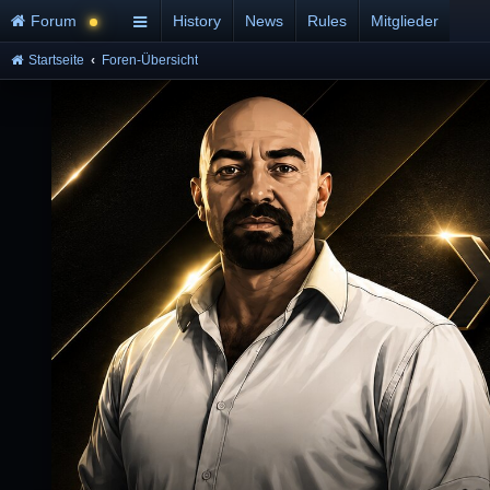
Forum
History
News
Rules
Mitglieder
Startseite
Foren-Übersicht