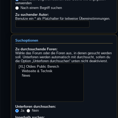
verwenden
Nach einem Begriff suchen
Zu suchender Autor:
Benutze ein * als Platzhalter für teilweise Übereinstimmungen.
Suchoptionen
Zu durchsuchende Foren:
Wähle das Forum oder die Foren aus, in denen gesucht werden
soll. Unterforen werden automatisch mit durchsucht, sofern du
die Option „Unterforen durchsuchen“ unten nicht deaktivierst.
Unterforen durchsuchen:
Ja
Nein
Innerhalb suchen: