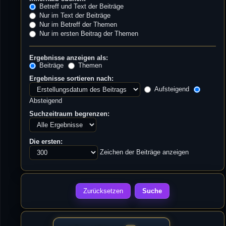
Betreff und Text der Beiträge
Nur im Text der Beiträge
Nur im Betreff der Themen
Nur im ersten Beitrag der Themen
Ergebnisse anzeigen als:
Beiträge
Themen
Ergebnisse sortieren nach:
Aufsteigend
Absteigend
Suchzeitraum begrenzen:
Die ersten:
Zeichen der Beiträge anzeigen