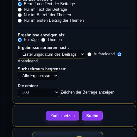
Betreff und Text der Beiträge
Nur im Text der Beiträge
Nur im Betreff der Themen
Nur im ersten Beitrag der Themen
Ergebnisse anzeigen als:
Beiträge
Themen
Ergebnisse sortieren nach:
Aufsteigend
Absteigend
Suchzeitraum begrenzen:
Die ersten:
Zeichen der Beiträge anzeigen