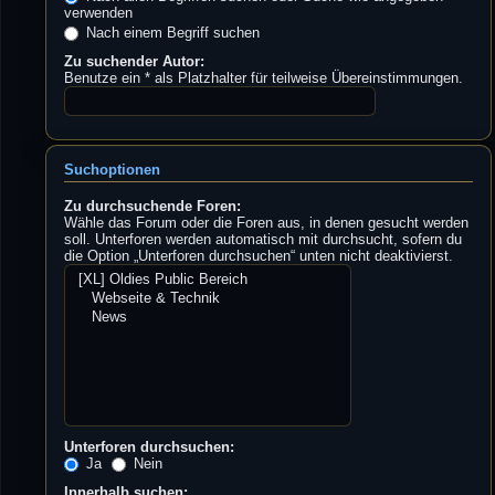
verwenden
Nach einem Begriff suchen
Zu suchender Autor:
Benutze ein * als Platzhalter für teilweise Übereinstimmungen.
Suchoptionen
Zu durchsuchende Foren:
Wähle das Forum oder die Foren aus, in denen gesucht werden
soll. Unterforen werden automatisch mit durchsucht, sofern du
die Option „Unterforen durchsuchen“ unten nicht deaktivierst.
Unterforen durchsuchen:
Ja
Nein
Innerhalb suchen: