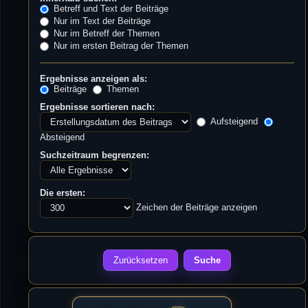
Betreff und Text der Beiträge
Nur im Text der Beiträge
Nur im Betreff der Themen
Nur im ersten Beitrag der Themen
Ergebnisse anzeigen als:
Beiträge
Themen
Ergebnisse sortieren nach:
Aufsteigend
Absteigend
Suchzeitraum begrenzen:
Die ersten:
Zeichen der Beiträge anzeigen