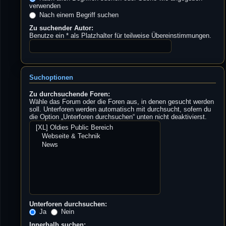
verwenden
Nach einem Begriff suchen
Zu suchender Autor:
Benutze ein * als Platzhalter für teilweise Übereinstimmungen.
Suchoptionen
Zu durchsuchende Foren:
Wähle das Forum oder die Foren aus, in denen gesucht werden
soll. Unterforen werden automatisch mit durchsucht, sofern du
die Option „Unterforen durchsuchen“ unten nicht deaktivierst.
Unterforen durchsuchen:
Ja
Nein
Innerhalb suchen: