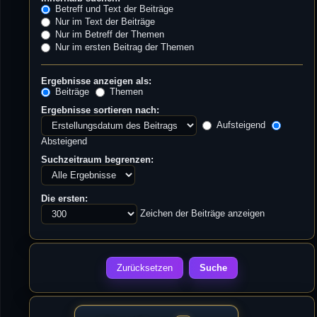
Betreff und Text der Beiträge
Nur im Text der Beiträge
Nur im Betreff der Themen
Nur im ersten Beitrag der Themen
Ergebnisse anzeigen als:
Beiträge
Themen
Ergebnisse sortieren nach:
Aufsteigend
Absteigend
Suchzeitraum begrenzen:
Die ersten:
Zeichen der Beiträge anzeigen