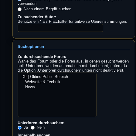
verwenden
Nach einem Begriff suchen
Zu suchender Autor:
Benutze ein * als Platzhalter für teilweise Übereinstimmungen.
Suchoptionen
Zu durchsuchende Foren:
Wähle das Forum oder die Foren aus, in denen gesucht werden
soll. Unterforen werden automatisch mit durchsucht, sofern du
die Option „Unterforen durchsuchen“ unten nicht deaktivierst.
Unterforen durchsuchen:
Ja
Nein
Innerhalb suchen: