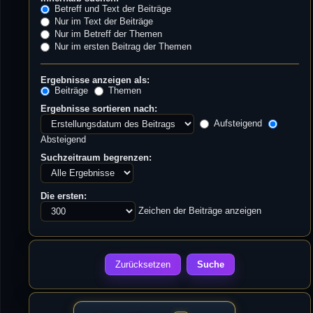
Betreff und Text der Beiträge
Nur im Text der Beiträge
Nur im Betreff der Themen
Nur im ersten Beitrag der Themen
Ergebnisse anzeigen als:
Beiträge
Themen
Ergebnisse sortieren nach:
Aufsteigend
Absteigend
Suchzeitraum begrenzen:
Die ersten:
Zeichen der Beiträge anzeigen