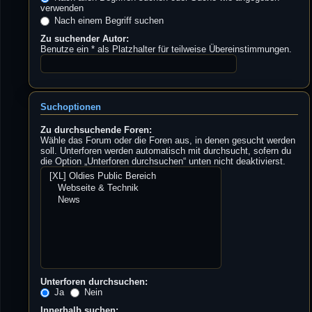
verwenden
Nach einem Begriff suchen
Zu suchender Autor:
Benutze ein * als Platzhalter für teilweise Übereinstimmungen.
Suchoptionen
Zu durchsuchende Foren:
Wähle das Forum oder die Foren aus, in denen gesucht werden
soll. Unterforen werden automatisch mit durchsucht, sofern du
die Option „Unterforen durchsuchen“ unten nicht deaktivierst.
Unterforen durchsuchen:
Ja
Nein
Innerhalb suchen: