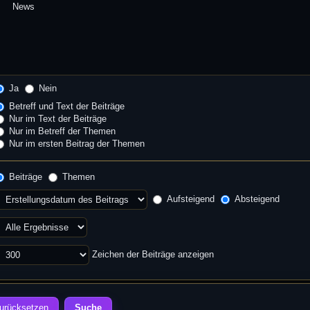
Ja
Nein
Betreff und Text der Beiträge
Nur im Text der Beiträge
Nur im Betreff der Themen
Nur im ersten Beitrag der Themen
Beiträge
Themen
Aufsteigend
Absteigend
Zeichen der Beiträge anzeigen