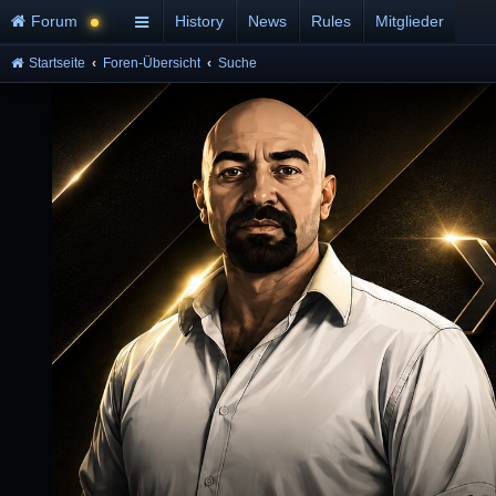
Forum
History
News
Rules
Mitglieder
Startseite
Foren-Übersicht
Suche