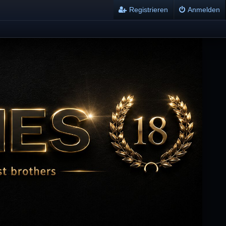
Registrieren
Anmelden