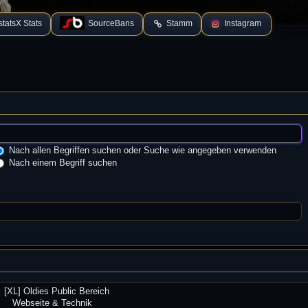
tatsX Stats
SourceBans
Stamm
Instagram
Nach allen Begriffen suchen oder Suche wie angegeben verwenden
Nach einem Begriff suchen