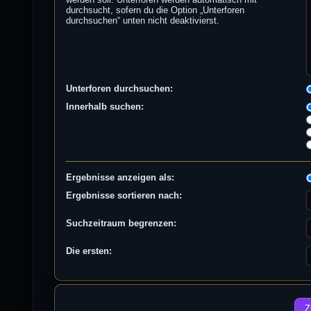
durchsucht, sofern du die Option „Unterforen
durchsuchen“ unten nicht deaktivierst.
Unterforen durchsuchen:
Innerhalb suchen:
Ergebnisse anzeigen als:
Ergebnisse sortieren nach:
Suchzeitraum begrenzen:
Die ersten: