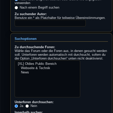
verwenden
Nach einem Begriff suchen
Zu suchender Autor:
Benutze ein * als Platzhalter für teilweise Übereinstimmungen.
Suchoptionen
Zu durchsuchende Foren:
Wähle das Forum oder die Foren aus, in denen gesucht werden
soll. Unterforen werden automatisch mit durchsucht, sofern du
die Option „Unterforen durchsuchen“ unten nicht deaktivierst.
Unterforen durchsuchen:
Ja
Nein
Innerhalb suchen: