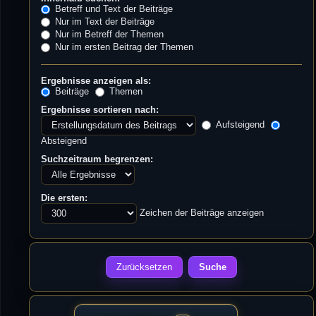
Betreff und Text der Beiträge
Nur im Text der Beiträge
Nur im Betreff der Themen
Nur im ersten Beitrag der Themen
Ergebnisse anzeigen als:
Beiträge
Themen
Ergebnisse sortieren nach:
Aufsteigend
Absteigend
Suchzeitraum begrenzen:
Die ersten:
Zeichen der Beiträge anzeigen