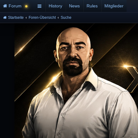
Forum
History
News
Rules
Mitglieder
Startseite
Foren-Übersicht
Suche