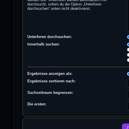
durchsucht, sofern du die Option „Unterforen
durchsuchen“ unten nicht deaktivierst.
Unterforen durchsuchen:
Innerhalb suchen:
Ergebnisse anzeigen als:
Ergebnisse sortieren nach:
Suchzeitraum begrenzen:
Die ersten: