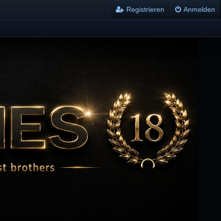
Registrieren
Anmelden