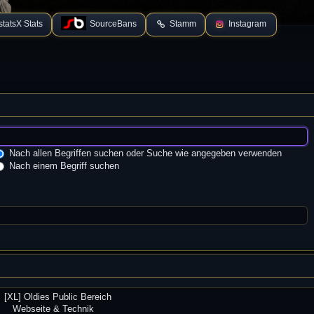
tatsX Stats
SourceBans
Stamm
Instagram
Nach allen Begriffen suchen oder Suche wie angegeben verwenden
Nach einem Begriff suchen