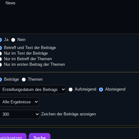
Ja
Nein
Betreff und Text der Beiträge
Nur im Text der Beiträge
Nur im Betreff der Themen
Nur im ersten Beitrag der Themen
Beiträge
Themen
Aufsteigend
Absteigend
Zeichen der Beiträge anzeigen