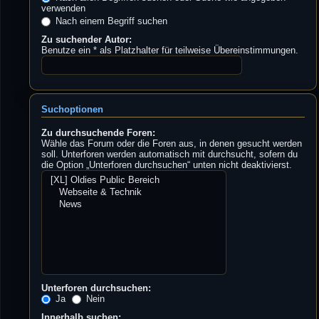
verwenden
Nach einem Begriff suchen
Zu suchender Autor:
Benutze ein * als Platzhalter für teilweise Übereinstimmungen.
Suchoptionen
Zu durchsuchende Foren:
Wähle das Forum oder die Foren aus, in denen gesucht werden
soll. Unterforen werden automatisch mit durchsucht, sofern du
die Option „Unterforen durchsuchen“ unten nicht deaktivierst.
Unterforen durchsuchen:
Ja
Nein
Innerhalb suchen: