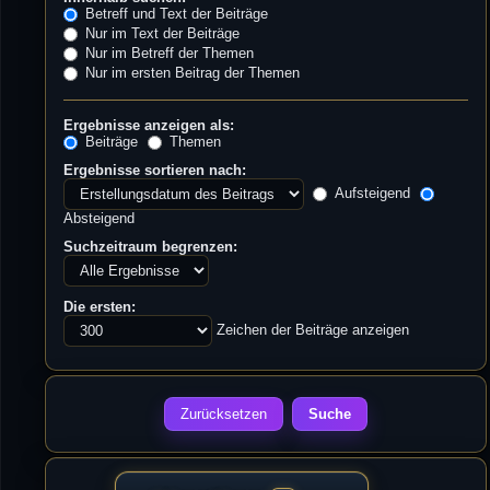
Betreff und Text der Beiträge
Nur im Text der Beiträge
Nur im Betreff der Themen
Nur im ersten Beitrag der Themen
Ergebnisse anzeigen als:
Beiträge
Themen
Ergebnisse sortieren nach:
Aufsteigend
Absteigend
Suchzeitraum begrenzen:
Die ersten:
Zeichen der Beiträge anzeigen