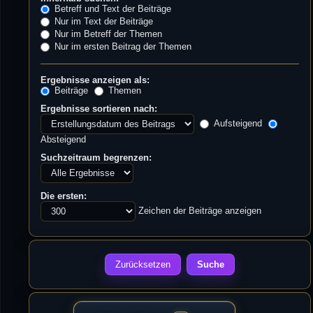
Betreff und Text der Beiträge
Nur im Text der Beiträge
Nur im Betreff der Themen
Nur im ersten Beitrag der Themen
Ergebnisse anzeigen als:
Beiträge
Themen
Ergebnisse sortieren nach:
Aufsteigend
Absteigend
Suchzeitraum begrenzen:
Die ersten:
Zeichen der Beiträge anzeigen