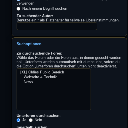
verwenden
Nach einem Begriff suchen
Zu suchender Autor:
Benutze ein * als Platzhalter für teilweise Übereinstimmungen.
Suchoptionen
Zu durchsuchende Foren:
Wähle das Forum oder die Foren aus, in denen gesucht werden
soll. Unterforen werden automatisch mit durchsucht, sofern du
die Option „Unterforen durchsuchen“ unten nicht deaktivierst.
Unterforen durchsuchen:
Ja
Nein
Innerhalb suchen: