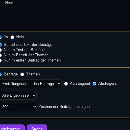
Ja
Nein
Betreff und Text der Beiträge
Nur im Text der Beiträge
Nur im Betreff der Themen
Nur im ersten Beitrag der Themen
Beiträge
Themen
Aufsteigend
Absteigend
Zeichen der Beiträge anzeigen