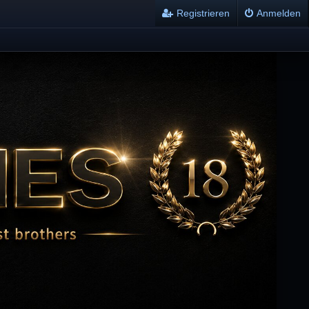
Registrieren
Anmelden