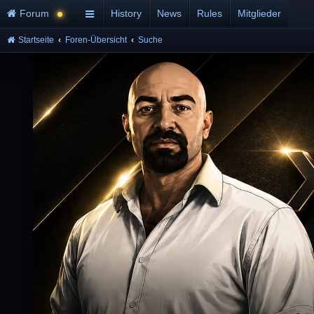
Forum
History
News
Rules
Mitglieder
Startseite
Foren-Übersicht
Suche