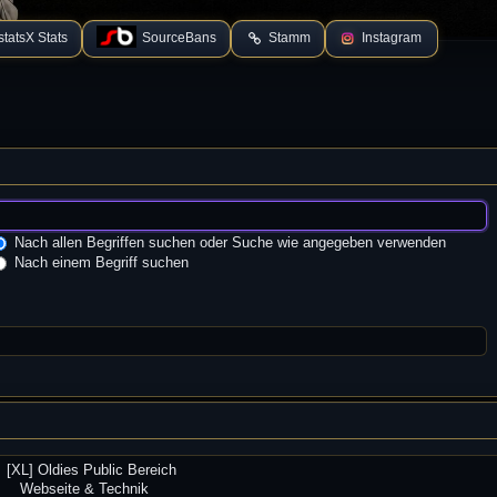
tatsX Stats
SourceBans
Stamm
Instagram
Nach allen Begriffen suchen oder Suche wie angegeben verwenden
Nach einem Begriff suchen