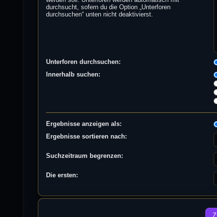
durchsucht, sofern du die Option „Unterforen
durchsuchen“ unten nicht deaktivierst.
Unterforen durchsuchen:
Innerhalb suchen:
Ergebnisse anzeigen als:
Ergebnisse sortieren nach:
Suchzeitraum begrenzen:
Die ersten: