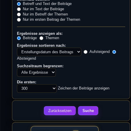
Betreff und Text der Beiträge
Nur im Text der Beiträge
Nur im Betreff der Themen
Nur im ersten Beitrag der Themen
Ergebnisse anzeigen als:
Beiträge
Themen
Ergebnisse sortieren nach:
Aufsteigend
Absteigend
Suchzeitraum begrenzen:
Die ersten:
Zeichen der Beiträge anzeigen