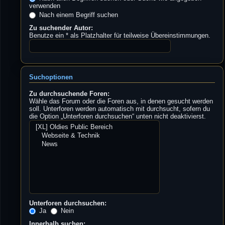
verwenden
Nach einem Begriff suchen
Zu suchender Autor:
Benutze ein * als Platzhalter für teilweise Übereinstimmungen.
Suchoptionen
Zu durchsuchende Foren:
Wähle das Forum oder die Foren aus, in denen gesucht werden
soll. Unterforen werden automatisch mit durchsucht, sofern du
die Option „Unterforen durchsuchen“ unten nicht deaktivierst.
Unterforen durchsuchen:
Ja
Nein
Innerhalb suchen: