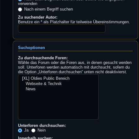
verwenden
Nach einem Begriff suchen
Zu suchender Autor:
Benutze ein * als Platzhalter für teilweise Übereinstimmungen.
Suchoptionen
Zu durchsuchende Foren:
Wähle das Forum oder die Foren aus, in denen gesucht werden
soll. Unterforen werden automatisch mit durchsucht, sofern du
die Option „Unterforen durchsuchen“ unten nicht deaktivierst.
Unterforen durchsuchen:
Ja
Nein
Innerhalb suchen: