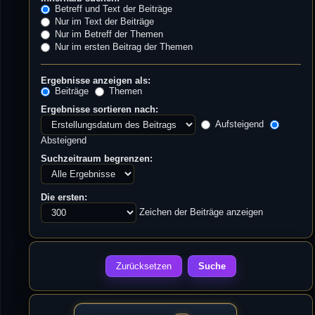
Betreff und Text der Beiträge
Nur im Text der Beiträge
Nur im Betreff der Themen
Nur im ersten Beitrag der Themen
Ergebnisse anzeigen als:
Beiträge
Themen
Ergebnisse sortieren nach:
Aufsteigend
Absteigend
Suchzeitraum begrenzen:
Die ersten:
Zeichen der Beiträge anzeigen