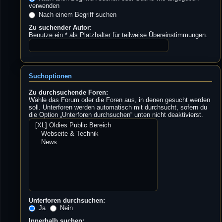
verwenden
Nach einem Begriff suchen
Zu suchender Autor:
Benutze ein * als Platzhalter für teilweise Übereinstimmungen.
Suchoptionen
Zu durchsuchende Foren:
Wähle das Forum oder die Foren aus, in denen gesucht werden
soll. Unterforen werden automatisch mit durchsucht, sofern du
die Option „Unterforen durchsuchen“ unten nicht deaktivierst.
Unterforen durchsuchen:
Ja
Nein
Innerhalb suchen: