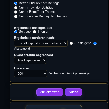
Betreff und Text der Beiträge
Nur im Text der Beiträge
Nur im Betreff der Themen
Nur im ersten Beitrag der Themen
Ergebnisse anzeigen als:
Beiträge
Themen
Ergebnisse sortieren nach:
Aufsteigend
Absteigend
Suchzeitraum begrenzen:
Die ersten:
Zeichen der Beiträge anzeigen