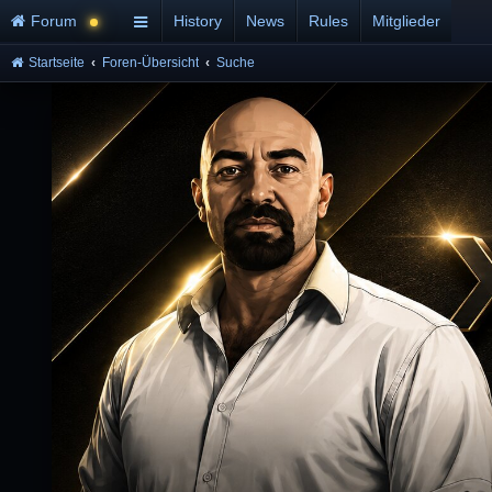
Forum
History
News
Rules
Mitglieder
Startseite
Foren-Übersicht
Suche