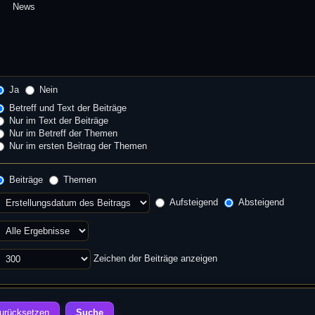
Ja
Nein
Betreff und Text der Beiträge
Nur im Text der Beiträge
Nur im Betreff der Themen
Nur im ersten Beitrag der Themen
Beiträge
Themen
Aufsteigend
Absteigend
Zeichen der Beiträge anzeigen