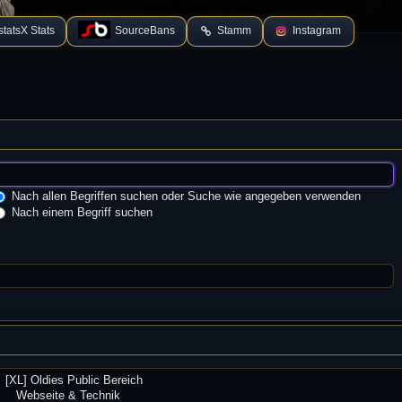
tatsX Stats
SourceBans
Stamm
Instagram
Nach allen Begriffen suchen oder Suche wie angegeben verwenden
Nach einem Begriff suchen