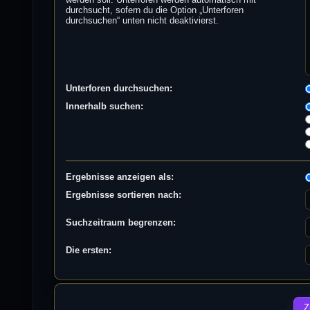
durchsucht, sofern du die Option „Unterforen
durchsuchen“ unten nicht deaktivierst.
Unterforen durchsuchen:
Innerhalb suchen:
Ergebnisse anzeigen als:
Ergebnisse sortieren nach:
Suchzeitraum begrenzen:
Die ersten: