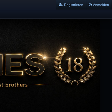
Registrieren
Anmelden