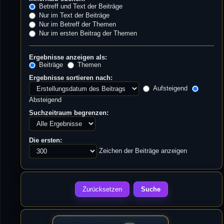
Betreff und Text der Beiträge
Nur im Text der Beiträge
Nur im Betreff der Themen
Nur im ersten Beitrag der Themen
Ergebnisse anzeigen als:
Beiträge
Themen
Ergebnisse sortieren nach:
Aufsteigend
Absteigend
Suchzeitraum begrenzen:
Die ersten:
Zeichen der Beiträge anzeigen