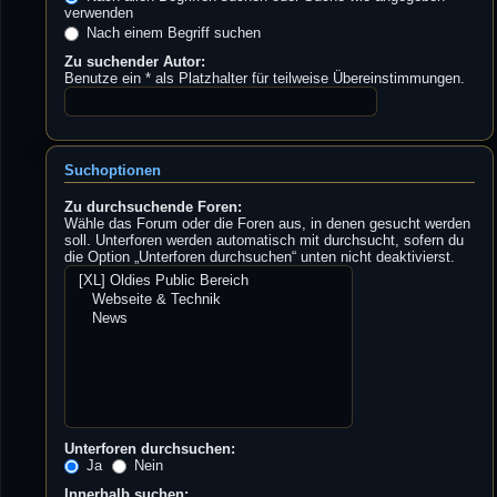
verwenden
Nach einem Begriff suchen
Zu suchender Autor:
Benutze ein * als Platzhalter für teilweise Übereinstimmungen.
Suchoptionen
Zu durchsuchende Foren:
Wähle das Forum oder die Foren aus, in denen gesucht werden
soll. Unterforen werden automatisch mit durchsucht, sofern du
die Option „Unterforen durchsuchen“ unten nicht deaktivierst.
Unterforen durchsuchen:
Ja
Nein
Innerhalb suchen: