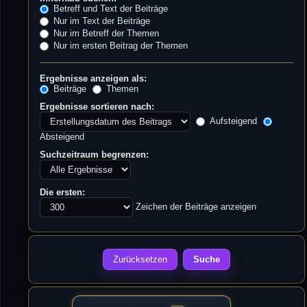
Betreff und Text der Beiträge
Nur im Text der Beiträge
Nur im Betreff der Themen
Nur im ersten Beitrag der Themen
Ergebnisse anzeigen als:
Beiträge
Themen
Ergebnisse sortieren nach:
Aufsteigend
Absteigend
Suchzeitraum begrenzen:
Die ersten:
Zeichen der Beiträge anzeigen