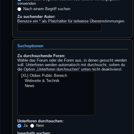
verwenden
Nach einem Begriff suchen
Zu suchender Autor:
Benutze ein * als Platzhalter für teilweise Übereinstimmungen.
Suchoptionen
Zu durchsuchende Foren:
Wähle das Forum oder die Foren aus, in denen gesucht werden
soll. Unterforen werden automatisch mit durchsucht, sofern du
die Option „Unterforen durchsuchen“ unten nicht deaktivierst.
Unterforen durchsuchen:
Ja
Nein
Innerhalb suchen: