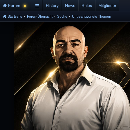
Forum
History
News
Rules
Mitglieder
Startseite
Foren-Übersicht
Suche
Unbeantwortete Themen