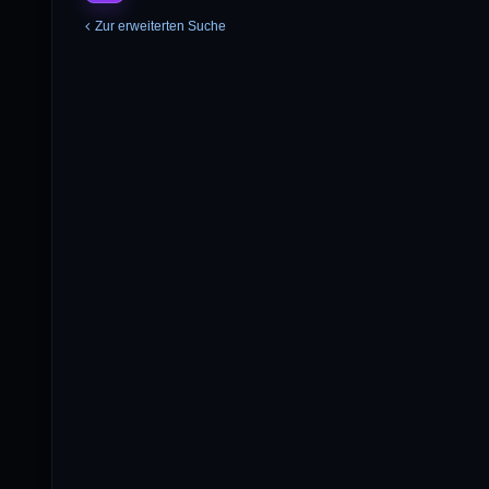
Zur erweiterten Suche