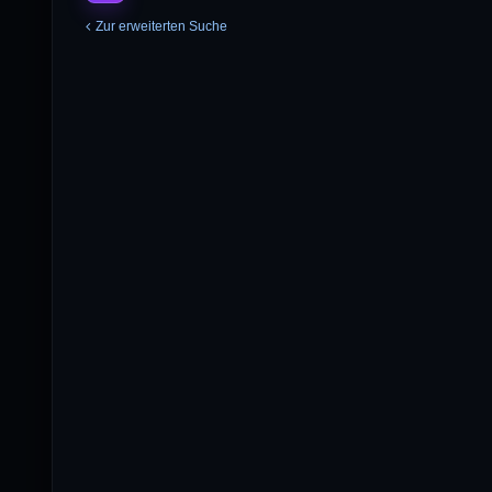
Zur erweiterten Suche