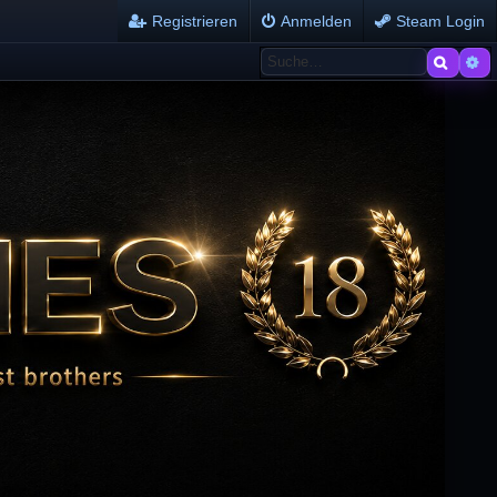
Registrieren
Anmelden
Steam Login
Suche
Er