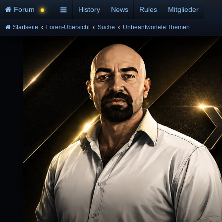
Forum
History
News
Rules
Mitglieder
Startseite
Foren-Übersicht
Suche
Unbeantwortete Themen