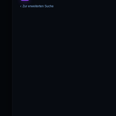
Zur erweiterten Suche