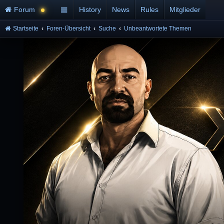
Forum
History
News
Rules
Mitglieder
Startseite
Foren-Übersicht
Suche
Unbeantwortete Themen