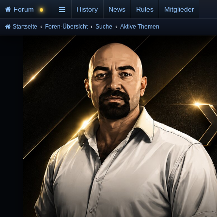
Forum
History
News
Rules
Mitglieder
Startseite
Foren-Übersicht
Suche
Aktive Themen