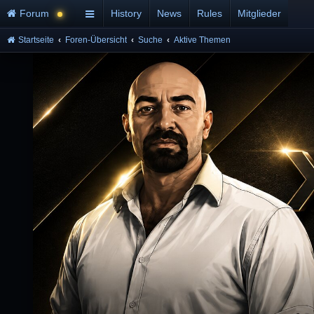
Forum
History
News
Rules
Mitglieder
Startseite
Foren-Übersicht
Suche
Aktive Themen