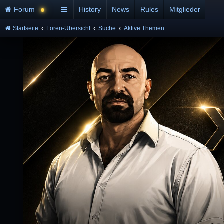
Forum
History
News
Rules
Mitglieder
Startseite
Foren-Übersicht
Suche
Aktive Themen