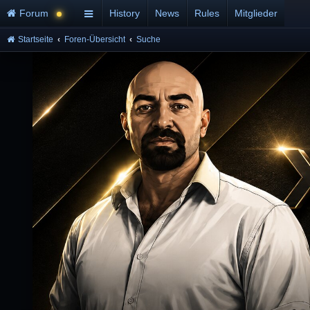
Forum
History
News
Rules
Mitglieder
Startseite
Foren-Übersicht
Suche