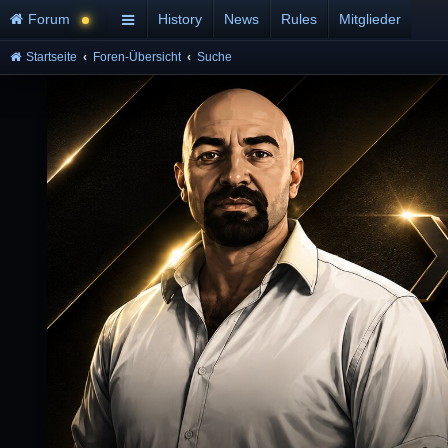
Forum
History
News
Rules
Mitglieder
Startseite
Foren-Übersicht
Suche