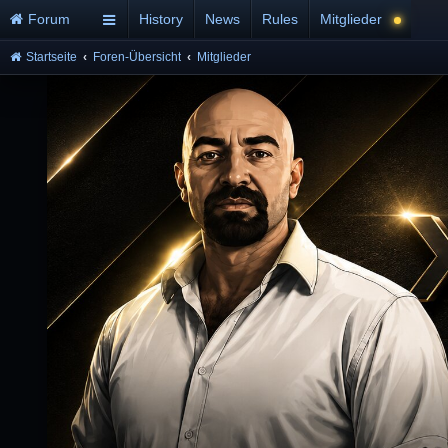
Forum
History
News
Rules
Mitglieder
Startseite
Foren-Übersicht
Mitglieder