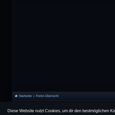
Startseite
Foren-Übersicht
Diese Website nutzt Cookies, um dir den bestmöglichen Ko