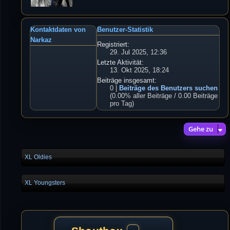
Kontaktdaten von
Benutzer-Statistik
Narkaz
Registriert:
29. Jul 2025, 12:36
Letzte Aktivität:
13. Okt 2025, 18:24
Beiträge insgesamt:
0 |
Beiträge des Benutzers suchen
(0.00% aller Beiträge / 0.00 Beiträge
pro Tag)
Gehe zu
XL Oldies
XL Youngsters