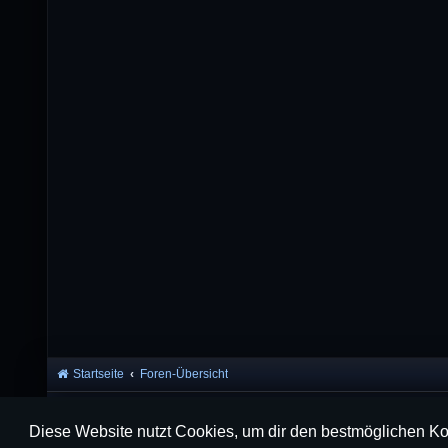
Startseite
Foren-Übersicht
Diese Website nutzt Cookies, um dir den bestmöglichen Ko