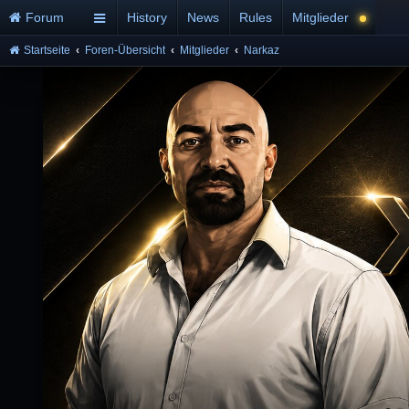
Forum
History
News
Rules
Mitglieder
Startseite
Foren-Übersicht
Mitglieder
Narkaz