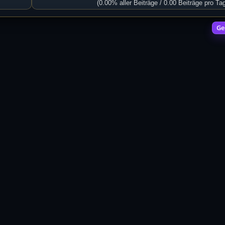
(0.00% aller Beiträge / 0.00 Beiträge pro Ta
Ge