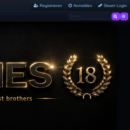
Registrieren
Anmelden
Steam Login
Suche
Er