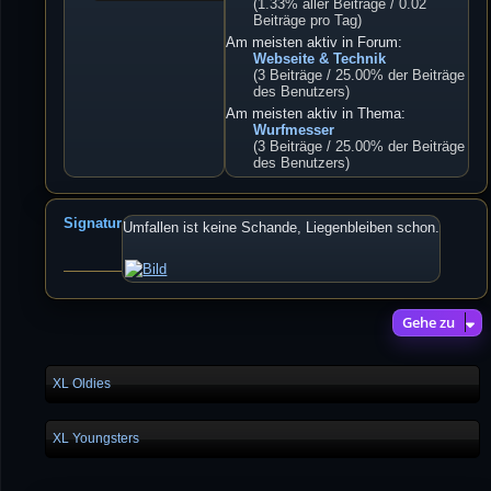
(1.33% aller Beiträge / 0.02
Beiträge pro Tag)
Am meisten aktiv in Forum:
Webseite & Technik
(3 Beiträge / 25.00% der Beiträge
des Benutzers)
Am meisten aktiv in Thema:
Wurfmesser
(3 Beiträge / 25.00% der Beiträge
des Benutzers)
Signatur
Umfallen ist keine Schande, Liegenbleiben schon.
Gehe zu
XL Oldies
XL Youngsters