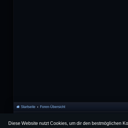
Startseite
Foren-Übersicht
Diese Website nutzt Cookies, um dir den bestmöglichen Ko