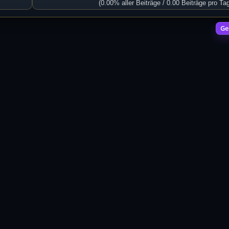
(0.00% aller Beiträge / 0.00 Beiträge pro Ta
Ge