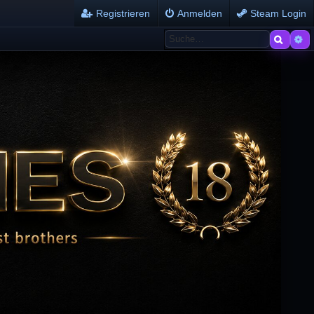
Registrieren
Anmelden
Steam Login
Suche
Er